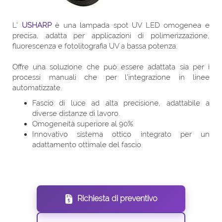
L'
USHARP
è una lampada spot UV LED omogenea e
precisa, adatta per applicazioni di polimerizzazione,
fluorescenza e fotolitografia UV a bassa potenza.
Offre una soluzione che può essere adattata sia per i
processi manuali che per l'integrazione in linee
automatizzate.
Fascio di luce ad alta precisione, adattabile a
diverse distanze di lavoro.
Omogeneità superiore al 90%.
Innovativo sistema ottico integrato per un
adattamento ottimale del fascio.
Richiesta di preventivo