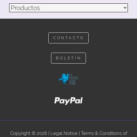
CONTACTO
BOLETÍN
Copyright © 2026 |
Legal Notice
|
Terms & Conditions of