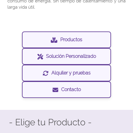
consumo de energía, sin tiempo de calentamiento y una
larga vida útil.
Productos
Solución Personalizado
Alquiler y pruebas
Contacto
- Elige tu Producto -