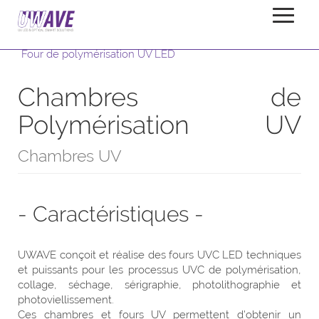
Accueil
Produits
Four de polymérisation UV LED
Chambres de
Polymérisation UV
Chambres UV
- Caractéristiques -
UWAVE conçoit et réalise des fours UVC LED techniques
et puissants pour les processus UVC de polymérisation,
collage, séchage, sérigraphie, photolithographie et
photoviellissement.
Ces chambres et fours UV permettent d'obtenir un