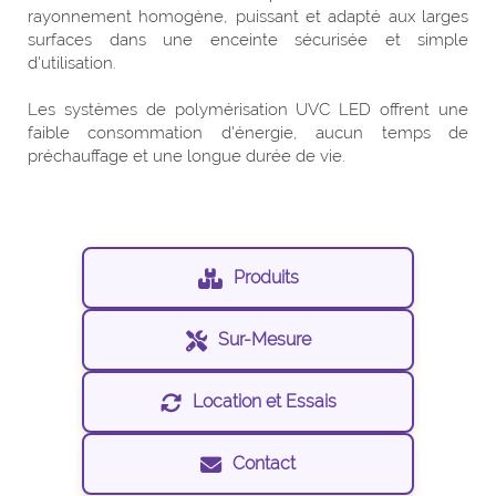
rayonnement homogène, puissant et adapté aux larges
surfaces dans une enceinte sécurisée et simple
d'utilisation.
Les systèmes de polymérisation UVC LED offrent une
faible consommation d'énergie, aucun temps de
préchauffage et une longue durée de vie.
Produits
Sur-Mesure
Location et Essais
Contact