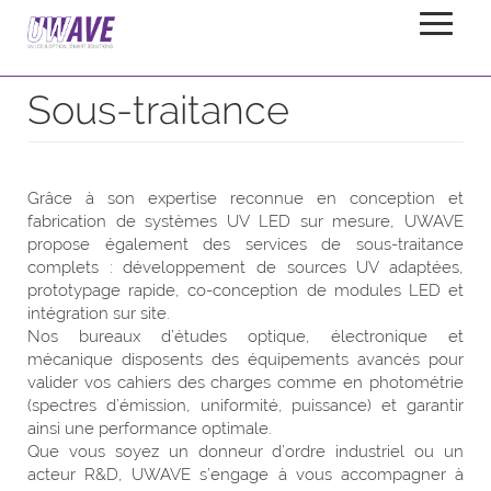
Sous-traitance
Accueil
Services
Sous-traitance
Grâce à son expertise reconnue en conception et
fabrication de systèmes UV LED sur mesure, UWAVE
propose également des services de sous-traitance
complets : développement de sources UV adaptées,
prototypage rapide, co-conception de modules LED et
intégration sur site.
Nos bureaux d’études optique, électronique et
mécanique disposents des équipements avancés pour
valider vos cahiers des charges comme en photométrie
(spectres d’émission, uniformité, puissance) et garantir
ainsi une performance optimale.
Que vous soyez un donneur d’ordre industriel ou un
acteur R&D, UWAVE s’engage à vous accompagner à