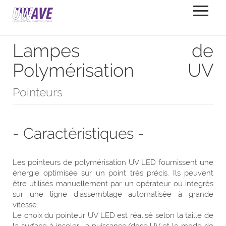
Pointeurs
Accueil
Produits
Lampes de
Polymérisation UV
Pointeurs
- Caractéristiques -
Les pointeurs de polymérisation UV LED fournissent une
énergie optimisée sur un point très précis. Ils peuvent
être utilisés manuellement par un opérateur ou intégrés
sur une ligne d'assemblage automatisée à grande
vitesse.
Le choix du pointeur UV LED est réalisé selon la taille de