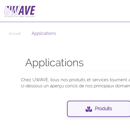
Applications
Accueil
Applications
Chez UWAVE, tous nos produits et services tournent 
ci-dessous un aperçu concis de nos principaux domaine
Produits