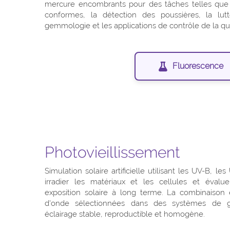
mercure encombrants pour des tâches telles que 
conformes, la détection des poussières, la lut
gemmologie et les applications de contrôle de la qua
Fluorescence
Photovieillissement
Simulation solaire artificielle utilisant les UV-B, l
irradier les matériaux et les cellules et évalu
exposition solaire à long terme. La combinaison 
d'onde sélectionnées dans des systèmes de g
éclairage stable, reproductible et homogène.