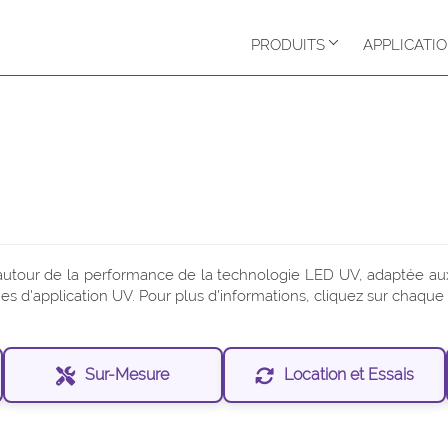
PRODUITS
APPLICATI
autour de la performance de la technologie LED UV, adaptée aux
s d'application UV. Pour plus d'informations, cliquez sur chaqu
Sur-Mesure
Location et Essais