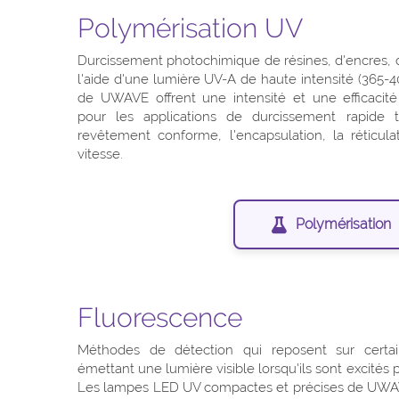
Polymérisation UV
Durcissement photochimique de résines, d'encres, 
l'aide d'une lumière UV-A de haute intensité (365
de UWAVE offrent une intensité et une efficacité
pour les applications de durcissement rapide t
revêtement conforme, l'encapsulation, la réticula
vitesse.
Polymérisation
Fluorescence
Méthodes de détection qui reposent sur certai
émettant une lumière visible lorsqu'ils sont excités 
Les lampes LED UV compactes et précises de UWA