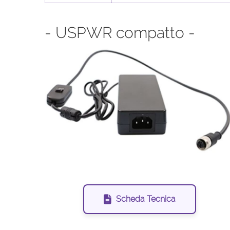
- USPWR compatto -
Scheda Tecnica