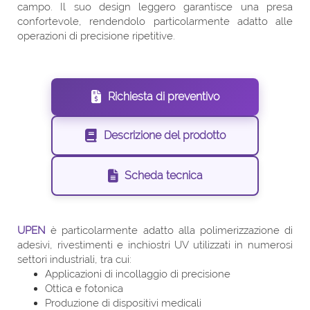
campo. Il suo design leggero garantisce una presa
confortevole, rendendolo particolarmente adatto alle
operazioni di precisione ripetitive.
Richiesta di preventivo
Descrizione del prodotto
Scheda tecnica
UPEN
è particolarmente adatto alla polimerizzazione di
adesivi, rivestimenti e inchiostri UV utilizzati in numerosi
settori industriali, tra cui:
Applicazioni di incollaggio di precisione
Ottica e fotonica
Produzione di dispositivi medicali