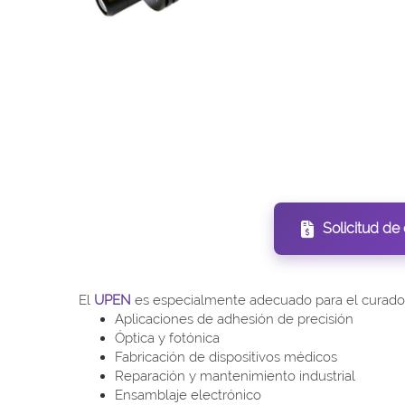
Solicitud de
El
UPEN
es especialmente adecuado para el curado de
Aplicaciones de adhesión de precisión
Óptica y fotónica
Fabricación de dispositivos médicos
Reparación y mantenimiento industrial
Ensamblaje electrónico