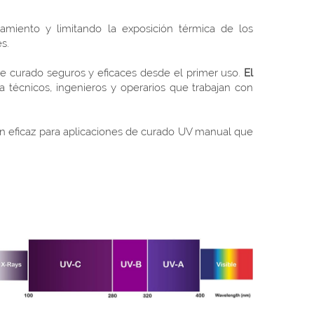
amiento y limitando la exposición térmica de los
s.
de curado seguros y eficaces desde el primer uso.
El
a técnicos, ingenieros y operarios que trabajan con
n eficaz para aplicaciones de curado UV manual que