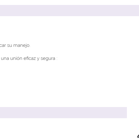
car su manejo.
 una unión eficaz y segura :