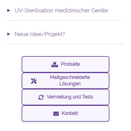
UV-Sterilisation medizinischer Geräte
Neue Idee/Projekt?
Produkte
Maßgeschneiderte
Lösungen
Vermietung und Tests
Kontakt