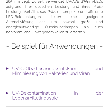
265 nm liegt. Zurzeit verwendet UWAVE 275nm-LEDs
aufgrund ihrer optischen Leistung und ihres Preis-
Leistungs-Verhältnisses. Präzise, kompakte und effiziente
LED-Beleuchtungen stellen eine geeignete
Alternativlösung dar, um sowohl große und
energieaufwendige Quecksilberlampen als auch
herkömmliche Einwegchemikalien zu ersetzen.
- Beispiel für Anwendungen -
UV-C-Oberflächendesinfektion und
Eliminierung von Bakterien und Viren
UV-Dekontamination in der
Lebensmittelindustrie