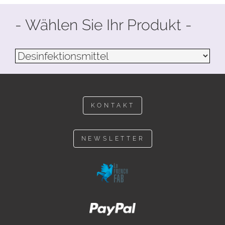
- Wählen Sie Ihr Produkt -
KONTAKT
NEWSLETTER