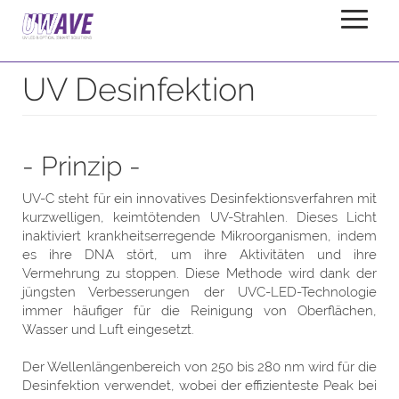
Desinfektion
Startseite
Anwendungen
UV Desinfektion
- Prinzip -
UV-C steht für ein innovatives Desinfektionsverfahren mit
kurzwelligen, keimtötenden UV-Strahlen. Dieses Licht
inaktiviert krankheitserregende Mikroorganismen, indem
es ihre DNA stört, um ihre Aktivitäten und ihre
Vermehrung zu stoppen. Diese Methode wird dank der
jüngsten Verbesserungen der UVC-LED-Technologie
immer häufiger für die Reinigung von Oberflächen,
Wasser und Luft eingesetzt.
Der Wellenlängenbereich von 250 bis 280 nm wird für die
Desinfektion verwendet, wobei der effizienteste Peak bei