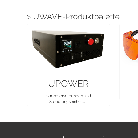
> UWAVE-Produktpalette
UPOWER
Stromversorgungen und
Steuerungseinheiten