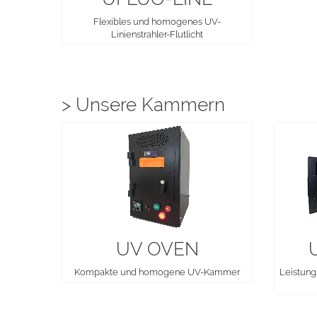
Flexibles und homogenes UV-
Linienstrahler-Flutlicht
> Unsere Kammern
UV OVEN
Kompakte und homogene UV-Kammer
Leistung