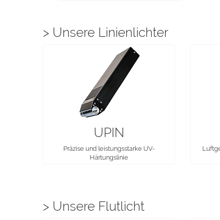
> Unsere Linienlichter
UPIN
Präzise und leistungsstarke UV-
Luftg
Härtungslinie
> Unsere Flutlicht