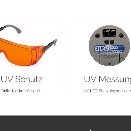
UV Schutz
UV Messun
Brille, Masken, Schilde...
UV-LED-Strahlungsmessge