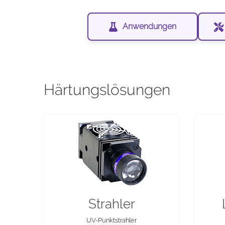
Anwendungen
Härtungslösungen
Strahler
UV-Punktstrahler