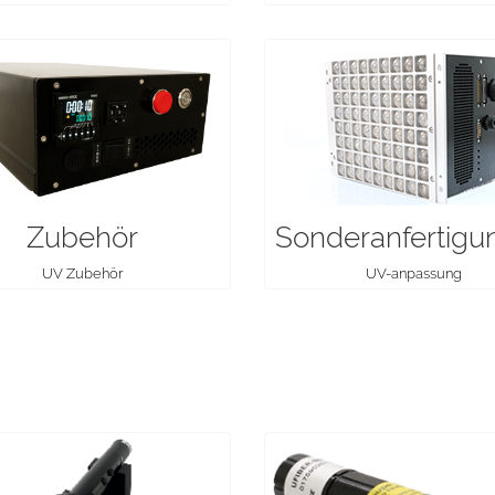
Sonderanfertigu
Zubehör
UV-anpassung
UV Zubehör