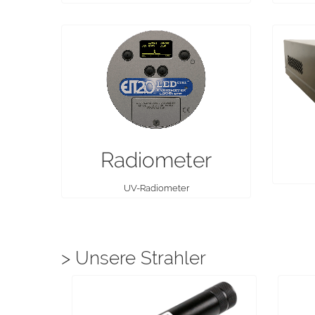
Radiometer
UV-Radiometer
> Unsere Strahler