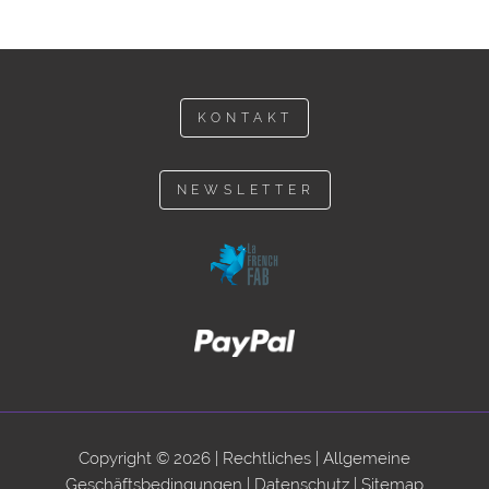
KONTAKT
NEWSLETTER
Copyright © 2026 |
Rechtliches
|
Allgemeine
Geschäftsbedingungen
|
Datenschutz
|
Sitemap