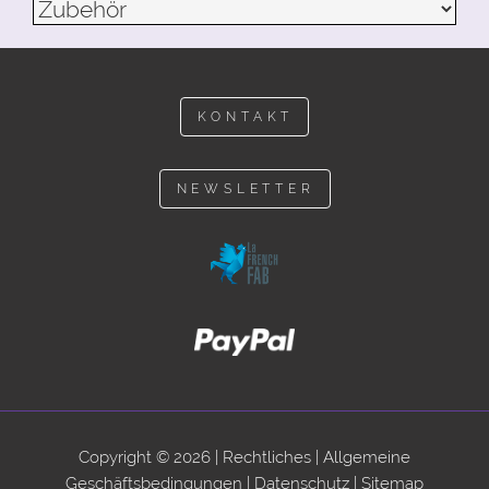
KONTAKT
NEWSLETTER
Copyright © 2026 |
Rechtliches
|
Allgemeine
Geschäftsbedingungen
|
Datenschutz
|
Sitemap