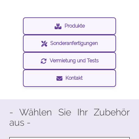
Produkte
Sonderanfertigungen
Vermietung und Tests
Kontakt
- Wählen Sie Ihr Zubehör
aus -