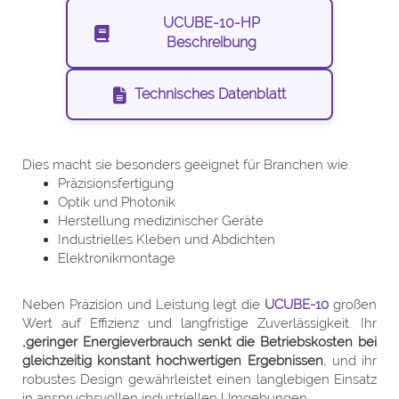
UCUBE-10-HP
Beschreibung
Technisches Datenblatt
Dies macht sie besonders geeignet für Branchen wie:
Präzisionsfertigung
Optik und Photonik
Herstellung medizinischer Geräte
Industrielles Kleben und Abdichten
Elektronikmontage
Neben Präzision und Leistung legt die
UCUBE-10
großen
Wert auf Effizienz und langfristige Zuverlässigkeit. Ihr
,geringer Energieverbrauch senkt die Betriebskosten bei
gleichzeitig konstant hochwertigen Ergebnissen
, und ihr
robustes Design gewährleistet einen langlebigen Einsatz
in anspruchsvollen industriellen Umgebungen.