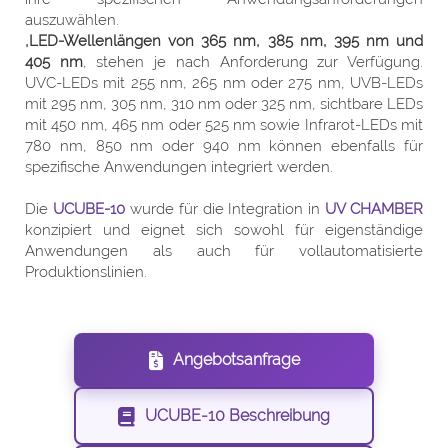
auszuwählen.
,LED-Wellenlängen von 365 nm, 385 nm, 395 nm und
405 nm
, stehen je nach Anforderung zur Verfügung.
UVC-LEDs mit 255 nm, 265 nm oder 275 nm, UVB-LEDs
mit 295 nm, 305 nm, 310 nm oder 325 nm, sichtbare LEDs
mit 450 nm, 465 nm oder 525 nm sowie Infrarot-LEDs mit
780 nm, 850 nm oder 940 nm können ebenfalls für
spezifische Anwendungen integriert werden.
Die
UCUBE-10
wurde für die Integration in
UV CHAMBER
konzipiert und eignet sich sowohl für eigenständige
Anwendungen als auch für vollautomatisierte
Produktionslinien.
Angebotsanfrage
UCUBE-10 Beschreibung